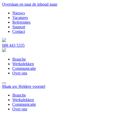
Overslaan en naar de inhoud gaan
Nieuws
Vacatures
Referenties
Support
Contact
088 443 5335
Branche
Werkplekken
Communicatie
Over ons
Maak uw Heldere voorstel
Branche
Werkplekken
Communicatie
Over ons